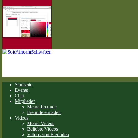
Startseite
Events
Chat
Mitglieder
Meine Freunde
Freunde einladen
Videos
Meine Videos
Beliebte Videos
Videos von Freunden