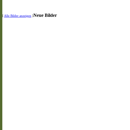
Neue Bilder
[
Alle Bilder anzeigen
]