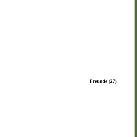
Freunde (27)