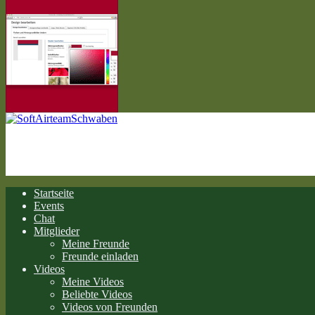
Startseite
Events
Chat
Mitglieder
Meine Freunde
Freunde einladen
Videos
Meine Videos
Beliebte Videos
Videos von Freunden