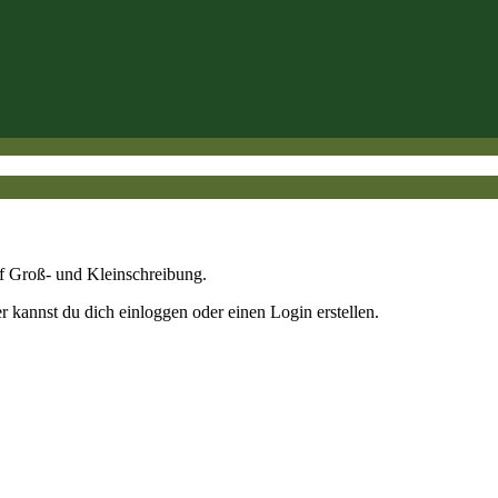
uf Groß- und Kleinschreibung.
r kannst du dich einloggen oder einen Login erstellen.