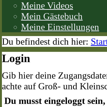
Meine Videos
Mein Gästebuch
Meine Einstellungen
Du befindest dich hier:
Star
Login
Gib hier deine Zugangsdate
achte auf Groß- und Kleins
Du musst eingeloggt sein,