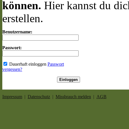
können.
Hier kannst du dic
erstellen.
Benutzername:
Passwort:
Dauerhaft einloggen
Passwort
vergessen?
Impressum
|
Datenschutz
|
Missbrauch melden
|
AGB