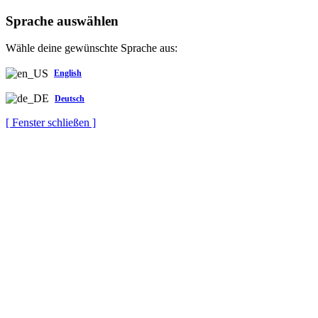
Sprache auswählen
Wähle deine gewünschte Sprache aus:
English
Deutsch
[ Fenster schließen ]