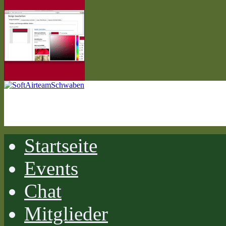
Startseite
Events
Chat
Mitglieder