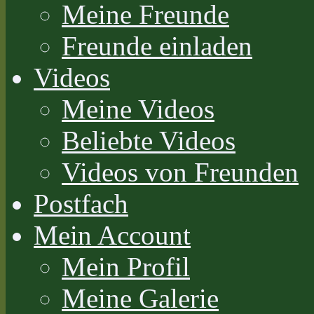
Meine Freunde
Freunde einladen
Videos
Meine Videos
Beliebte Videos
Videos von Freunden
Postfach
Mein Account
Mein Profil
Meine Galerie