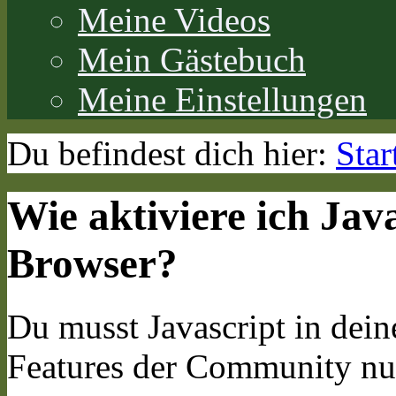
Meine Videos
Mein Gästebuch
Meine Einstellungen
Du befindest dich hier:
Star
Wie aktiviere ich Jav
Browser?
Du musst Javascript in dein
Features der Community nu