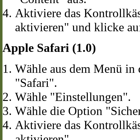
Aktiviere das Kontrollkä
aktivieren" und klicke a
Apple Safari (1.0)
Wähle aus dem Menü in d
"Safari".
Wähle "Einstellungen".
Wähle die Option "Sicher
Aktiviere das Kontrollkä
aktivieren".