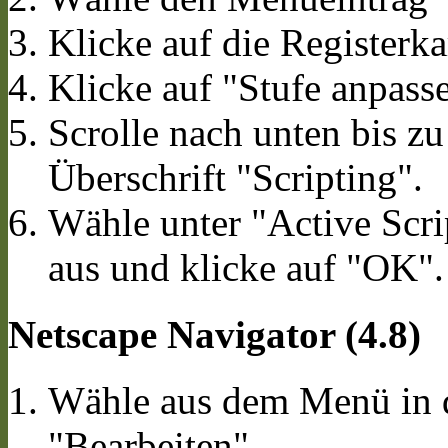
Klicke auf die Registerka
Klicke auf "Stufe anpass
Scrolle nach unten bis z
Überschrift "Scripting".
Wähle unter "Active Scri
aus und klicke auf "OK".
Netscape Navigator (4.8)
Wähle aus dem Menü in d
"Bearbeiten".